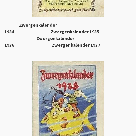
Zwergenkalender
1934 Zwergenkalender 1935
Zwergenkalender
1936 Zwergenkalender 1937