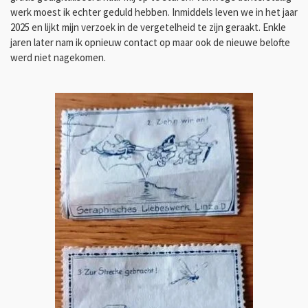
werk moest ik echter geduld hebben. Inmiddels leven we in het jaar
2025 en lijkt mijn verzoek in de vergetelheid te zijn geraakt. Enkle
jaren later nam ik opnieuw contact op maar ook de nieuwe belofte
werd niet nagekomen.