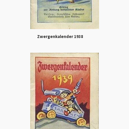
Zwergenkalender 1938