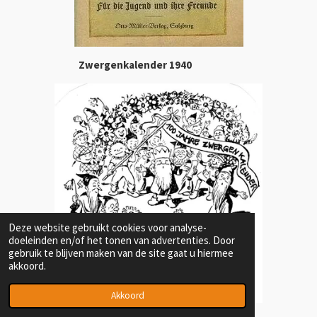
Zwergenkalender 1940
Deze website gebruikt cookies voor analyse-
doeleinden en/of het tonen van advertenties. Door
gebruik te blijven maken van de site gaat u hiermee
akkoord.
Akkoord