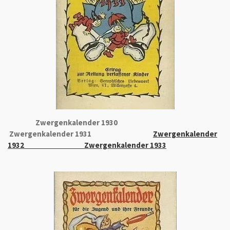
Zwergenkalender 1930
Zwergenkalender 1931
Zwergenkalender
1932
Zwergenkalender 1933