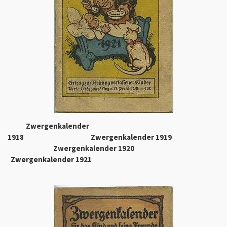
Zwergenkalender
1918
Zwergenkalender 1919
Zwergenkalender 1920
Zwergenkalender 1921