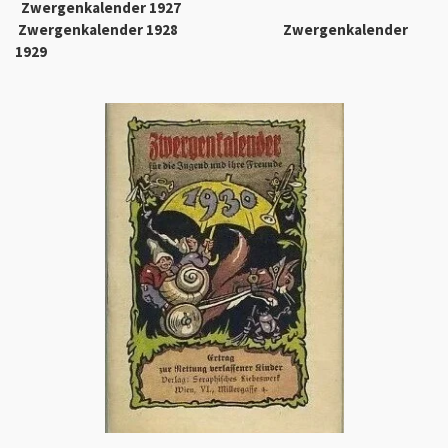
Zwergenkalender 1927
Zwergenkalender 1928 Zwergenkalender
1929