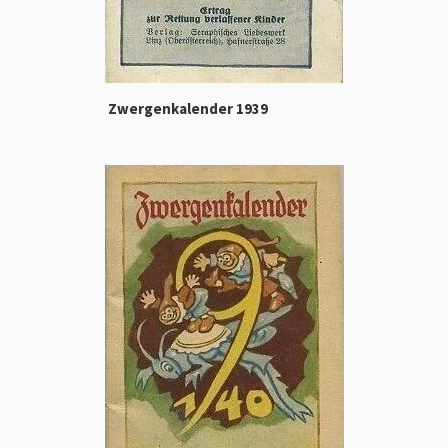
Zwergenkalender 1939