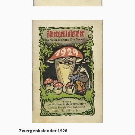
Zwergenkalender 1926