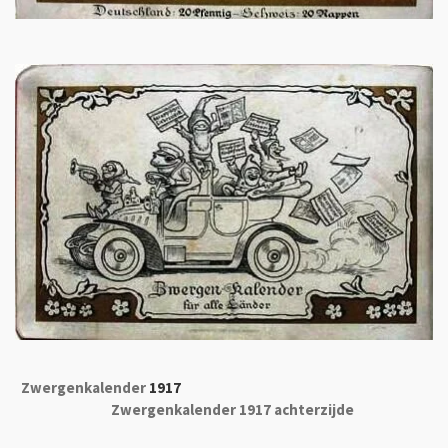
Zwergenkalender
1917
Zwergenkalender 1917 achterzijde