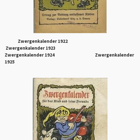
Zwergenkalender 1922
Zwergenkalender 1923
Zwergenkalender 1924 Zwergenkalender
1925