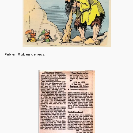
Puk en Muk en de reus.