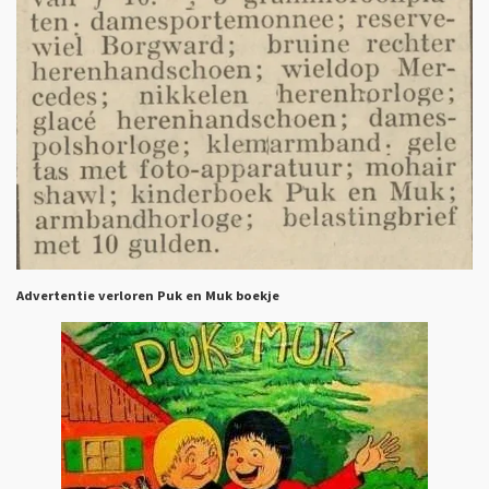
Advertentie verloren Puk en Muk boekje