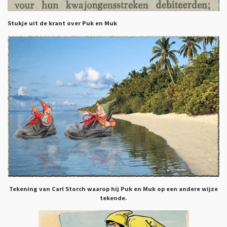
Stukje uit de krant over Puk en Muk
Tekening van Carl Storch waarop hij Puk en Muk op een andere wijze
tekende.