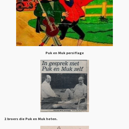
Puk en Muk persiflage
2 broers die Puk en Muk heten.