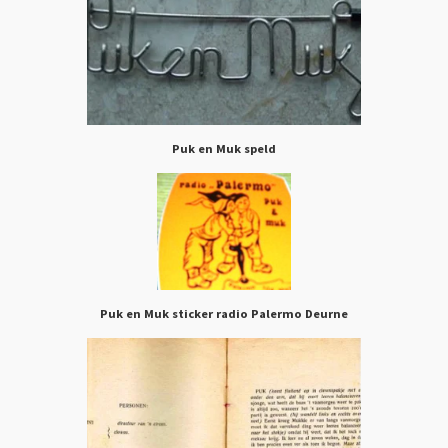
Puk en Muk speld
Puk en Muk sticker radio Palermo Deurne