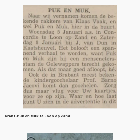
Krant-Puk en Muk te Loon op Zand