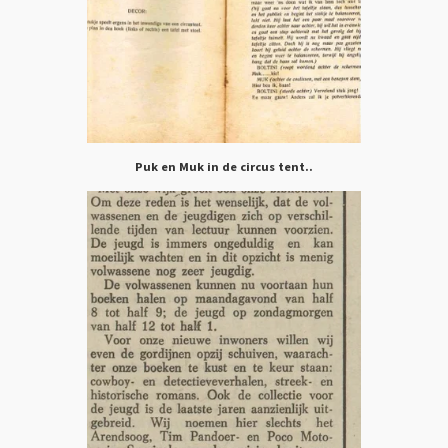
Puk en Muk in de circus tent..