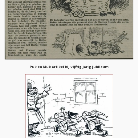
Puk en Muk artikel bij vijftig jarig jubileum