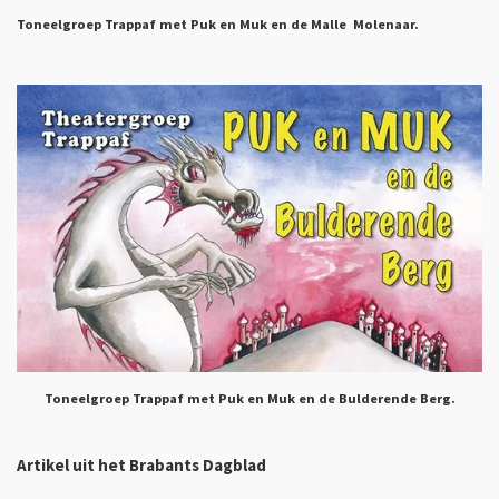
Toneelgroep Trappaf met Puk en Muk en de Malle Molenaar.
Toneelgroep Trappaf met Puk en Muk en de Bulderende Berg.
Artikel uit het Brabants Dagblad