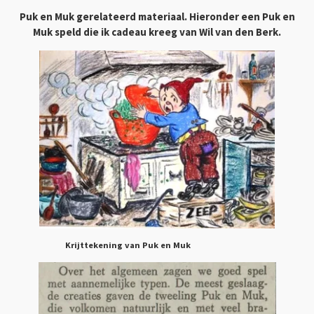
Puk en Muk gerelateerd materiaal. Hieronder een Puk en
Muk speld die ik cadeau kreeg van Wil van den Berk.
Krijttekening van Puk en Muk