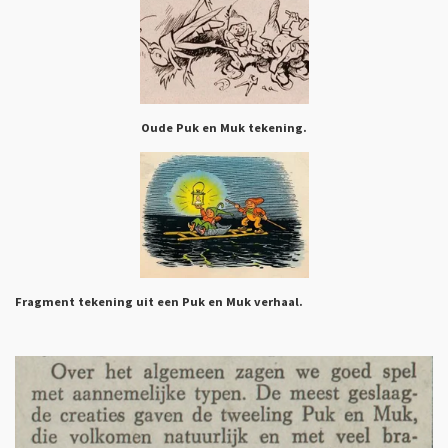
Oude Puk en Muk tekening.
Fragment tekening uit een Puk en Muk verhaal.