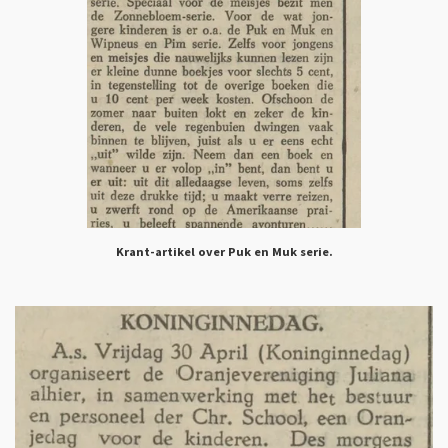
Krant-artikel over Puk en Muk serie.