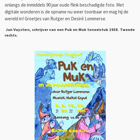
onlangs de inmiddels 90 jaar oude flink beschadigde foto. Met
digitale wonderen is de opname nu weer toonbaar en mag hij de
wereld in! Groetjes van Rutger en Desiré Lommerse.
Jan Vuysters, schrijver van een Puk en Muk toneelstuk 1938. Tweede
rechts.