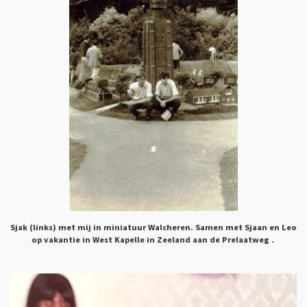
Sjak (links) met mij in miniatuur Walcheren. Samen met Sjaan en Leo
op vakantie in West Kapelle in Zeeland aan de Prelaatweg .