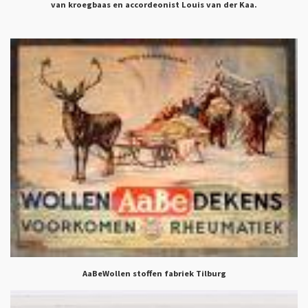
van kroegbaas en accordeonist Louis van der Kaa.
AaBeWollen stoffen fabriek Tilburg