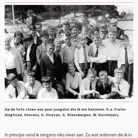
Op de foto staan een paar jongelui die ik me herinner. O.a. Frater
Siegfried, Stevens, G. Hoezen, G. Steenbergen, W. Doreleijers.
In principe vond ik nergens niks meer aan. Zo wat iedereen die ik in