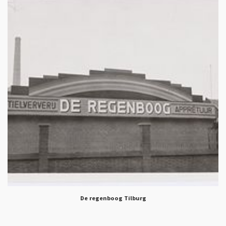
De regenboog Tilburg