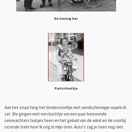
De haring kar
Fietsstoeltje
Aan het stuur hing het kinderstoeltje met windschermpje waarin ik
zat. We gingen met een bochtje om een paar bewoonde
seinwachters huisjes heen en het geluid van de wind en de voorbij
razende trein hoor ik nóg in mijn oren. Auto's zag je toen nog niet