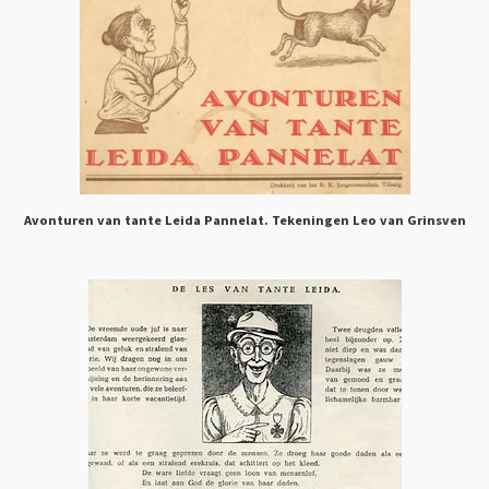
Avonturen van tante Leida Pannelat. Tekeningen Leo van Grinsven