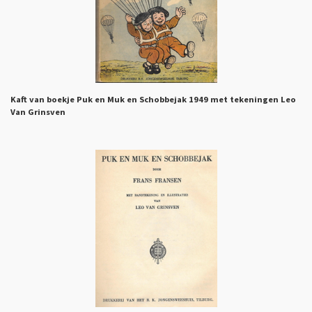
Kaft van boekje Puk en Muk en Schobbejak 1949 met tekeningen Leo
Van Grinsven