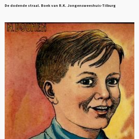
De dodende straal. Boek van R.K. Jongensweeshuis-Tilburg