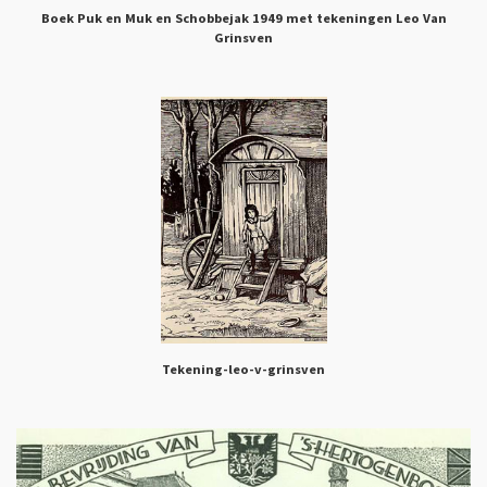
Boek Puk en Muk en Schobbejak 1949 met tekeningen Leo Van
Grinsven
Tekening-leo-v-grinsven