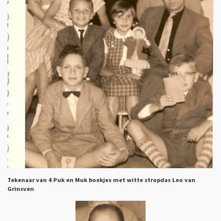
Tekenaar van 4 Puk en Muk boekjes met witte stropdas Leo van
Grinsven