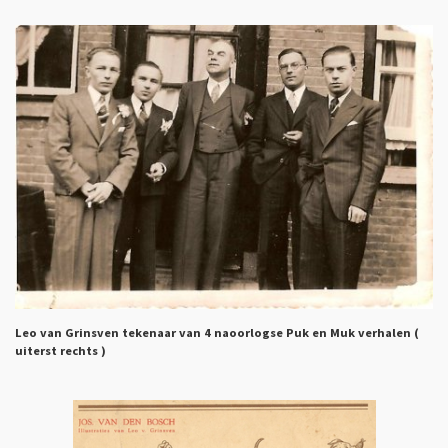
Leo van Grinsven tekenaar van 4 naoorlogse Puk en Muk verhalen (
uiterst rechts )