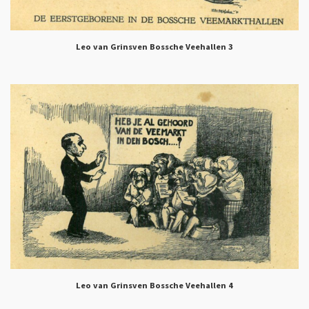
Leo van Grinsven Bossche Veehallen 3
Leo van Grinsven Bossche Veehallen 4