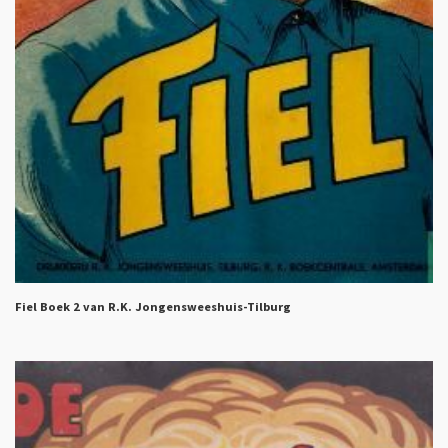
Fiel Boek 2 van R.K. Jongensweeshuis-Tilburg