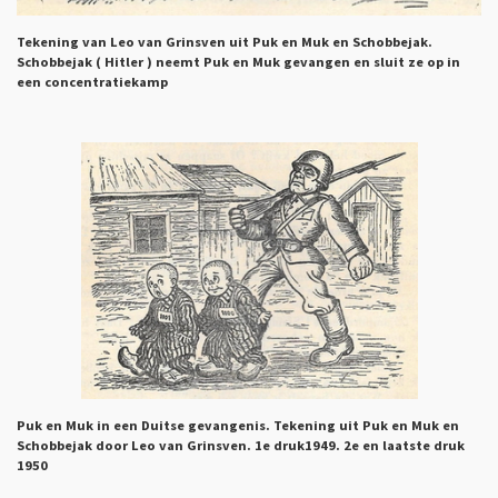
Tekening van Leo van Grinsven uit Puk en Muk en Schobbejak.
Schobbejak ( Hitler ) neemt Puk en Muk gevangen en sluit ze op in
een concentratiekamp
Puk en Muk in een Duitse gevangenis. Tekening uit Puk en Muk en
Schobbejak door Leo van Grinsven. 1e druk1949. 2e en laatste druk
1950