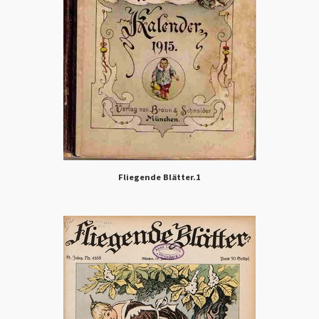
Fliegende Blätter.1