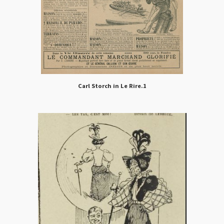
Carl Storch in Le Rire.1