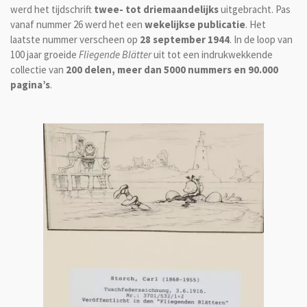
werd het tijdschrift
twee- tot driemaandelijks
uitgebracht. Pas
vanaf nummer 26 werd het een
wekelijkse publicatie
. Het
laatste nummer verscheen op
28 september 1944
. In de loop van
100 jaar groeide
Fliegende Blätter
uit tot een indrukwekkende
collectie van
200 delen, meer dan 5000 nummers en 90.000
pagina’s
.