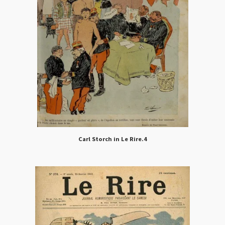
Carl Storch in Le Rire.4