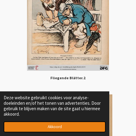
Fliegende Blätter.2
Deze website gebruikt cookies voor analyse-
doeleinden en/of het tonen van advertenties. Door
gebruik te blijven maken van de site gaat u hiermee
akkoord.
Akkoord