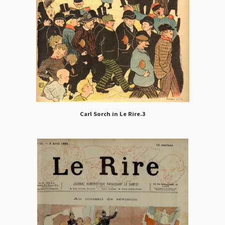
Carl Sorch in Le Rire.3