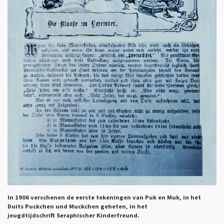
In 1906 verschenen de eerste tekeningen van Puk en Muk, in het
Duits Puckchen und Muckchen geheten, in het
jeugdtijdschrift Seraphischer Kinderfreund.