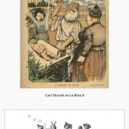
Carl Storch in Le Rire.5