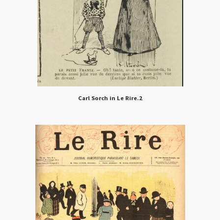
Carl Sorch in Le Rire.2