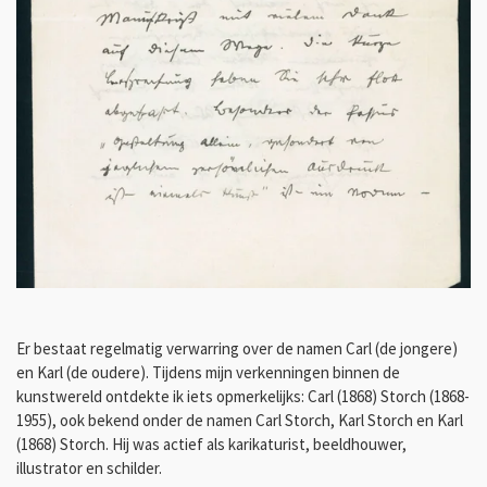
Er bestaat regelmatig verwarring over de namen Carl (de jongere)
en Karl (de oudere). Tijdens mijn verkenningen binnen de
kunstwereld ontdekte ik iets opmerkelijks: Carl (1868) Storch (1868-
1955), ook bekend onder de namen Carl Storch, Karl Storch en Karl
(1868) Storch. Hij was actief als karikaturist, beeldhouwer,
illustrator en schilder.